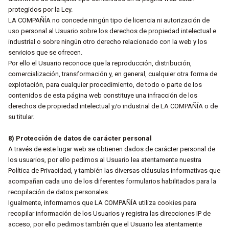
protegidos por la Ley.
LA COMPAÑÍA no concede ningún tipo de licencia ni autorización de
uso personal al Usuario sobre los derechos de propiedad intelectual e
industrial o sobre ningún otro derecho relacionado con la web y los
servicios que se ofrecen.
Por ello el Usuario reconoce que la reproducción, distribución,
comercialización, transformación y, en general, cualquier otra forma de
explotación, para cualquier procedimiento, de todo o parte de los
contenidos de esta página web constituye una infracción de los
derechos de propiedad intelectual y/o industrial de LA COMPAÑÍA o de
su titular.
8) Protección de datos de carácter personal
A través de este lugar web se obtienen dados de carácter personal de
los usuarios, por ello pedimos al Usuario lea atentamente nuestra
Política de Privacidad, y también las diversas cláusulas informativas que
acompañan cada uno de los diferentes formularios habilitados para la
recopilación de datos personales.
Igualmente, informamos que LA COMPAÑÍA utiliza cookies para
recopilar información de los Usuarios y registra las direcciones IP de
acceso, por ello pedimos también que el Usuario lea atentamente