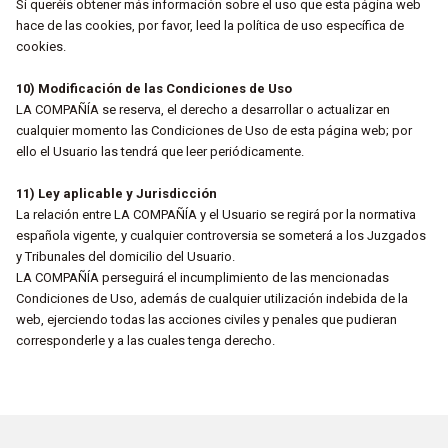
Si queréis obtener más información sobre el uso que esta página web
hace de las cookies, por favor, leed la política de uso específica de
cookies.
10) Modificación de las Condiciones de Uso
LA COMPAÑÍA se reserva, el derecho a desarrollar o actualizar en
cualquier momento las Condiciones de Uso de esta página web; por
ello el Usuario las tendrá que leer periódicamente.
11) Ley aplicable y Jurisdicción
La relación entre LA COMPAÑÍA y el Usuario se regirá por la normativa
española vigente, y cualquier controversia se someterá a los Juzgados
y Tribunales del domicilio del Usuario.
LA COMPAÑÍA perseguirá el incumplimiento de las mencionadas
Condiciones de Uso, además de cualquier utilización indebida de la
web, ejerciendo todas las acciones civiles y penales que pudieran
corresponderle y a las cuales tenga derecho.