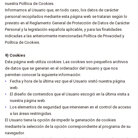
nuestra Política de Cookies.
Informamos al Usuario que, en todo caso, los datos de carácter
personal recopilados mediante esta página web se trataran según lo
previsto en el Reglamento General de Protección de Datos de Carácter
Personal y la legislación española aplicable, y para las finalidades
indicadas a las anteriormente mencionadas Política de Privacidad y
Política de Cookies.
9) Cookies
Esta página web utiliza cookies. Las cookies son pequeños archivos
de datos que se generan en el ordenador del Usuario y que nos
permiten conocer la siguiente información:
Fecha y hora de la última vez que el Usuario visitó nuestra página
web.
El diseño de contenidos que el Usuario escogió en la última visita a
nuestra página web.
Los elementos de seguridad que intervienen en el control de acceso
a las áreas restringidas.
El Usuario tiene la opción de impedir la generación de cookies
mediante la selección de la opción correspondiente al programa de su
navegador.