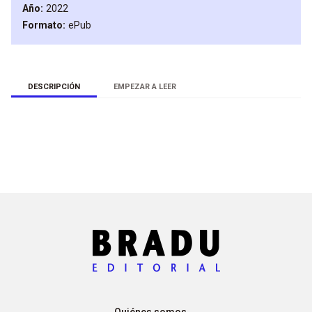
Año
2022
Formato
ePub
DESCRIPCIÓN
EMPEZAR A LEER