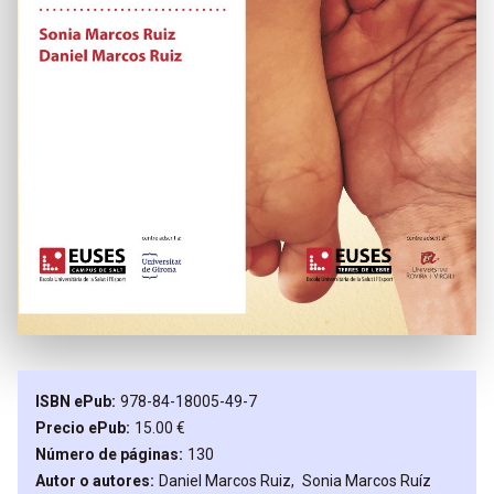
ISBN ePub
978-84-18005-49-7
Precio ePub
15.00 €
Número de páginas
130
Autor o autores
Daniel
Marcos Ruiz
Sonia
Marcos Ruíz