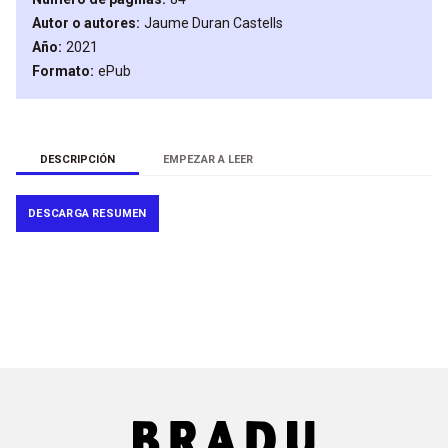
Autor o autores
Jaume
Duran Castells
Año
2021
Formato
ePub
DESCRIPCIÓN
EMPEZAR A LEER
DESCARGA RESUMEN