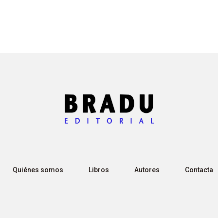
Quiénes somos
Libros
Autores
Contacta