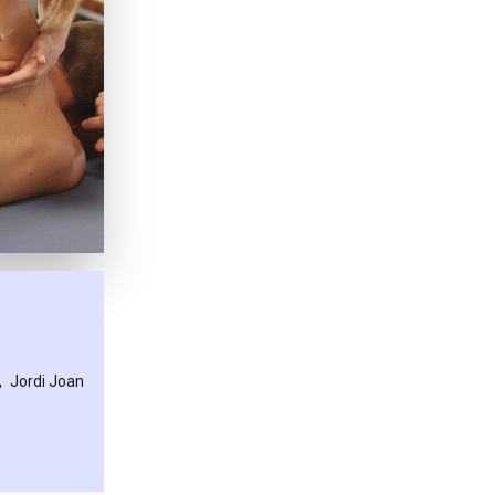
Jordi Joan