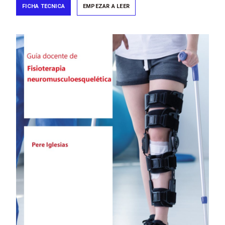
FICHA TECNICA
EMPEZAR A LEER
Image