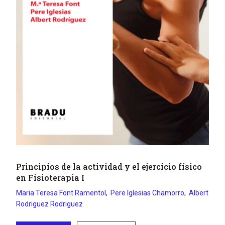
Principios de la actividad y el ejercicio físico
en Fisioterapia I
Maria Teresa
Font Ramentol
Pere
Iglesias Chamorro
Albert
Rodriguez Rodriguez