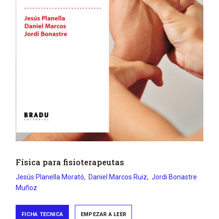
Física para fisioterapeutas
Jesús
Planella Morató
Daniel
Marcos Ruiz
Jordi
Bonastre
Muñoz
FICHA TECNICA
EMPEZAR A LEER